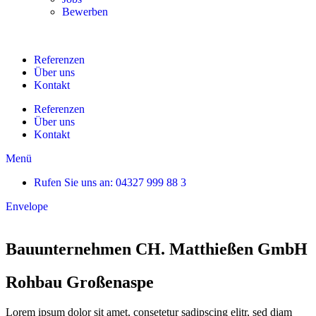
Bewerben
Referenzen
Über uns
Kontakt
Referenzen
Über uns
Kontakt
Menü
Rufen Sie uns an: 04327 999 88 3
Envelope
Bauunternehmen CH. Matthießen GmbH
Rohbau Großenaspe
Lorem ipsum dolor sit amet, consetetur sadipscing elitr, sed diam