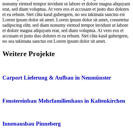
nonumy eirmod tempor invidunt ut labore et dolore magna aliquyam
erat, sed diam voluptua. At vero eos et accusam et justo duo dolores
et ea rebum. Stet clita kasd gubergren, no sea takimata sanctus est
Lorem ipsum dolor sit amet. Lorem ipsum dolor sit amet, consetetur
sadipscing elitr, sed diam nonumy eirmod tempor invidunt ut labore
et dolore magna aliquyam erat, sed diam voluptua. At vero eos et
accusam et justo duo dolores et ea rebum. Stet clita kasd gubergren,
no sea takimata sanctus est Lorem ipsum dolor sit amet.
Weitere Projekte
Carport Lieferung & Aufbau in Neumünster
Fenstereinbau Mehrfamilienhaus in Kaltenkirchen
Innenausbau Pinneberg