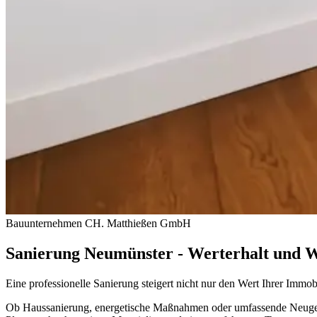
Bauunternehmen CH. Matthießen GmbH
Sanierung Neumünster - Werterhalt und W
Eine professionelle Sanierung steigert nicht nur den Wert Ihrer Immob
Ob Haussanierung, energetische Maßnahmen oder umfassende Neugesta