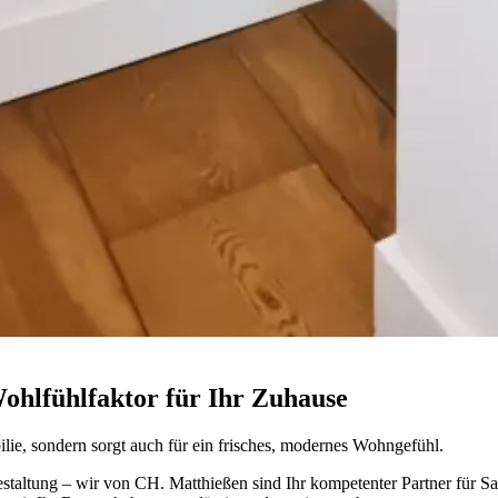
ohlfühlfaktor für Ihr Zuhause
ilie, sondern sorgt auch für ein frisches, modernes Wohngefühl.
ltung – wir von CH. Matthießen sind Ihr kompetenter Partner für Sa