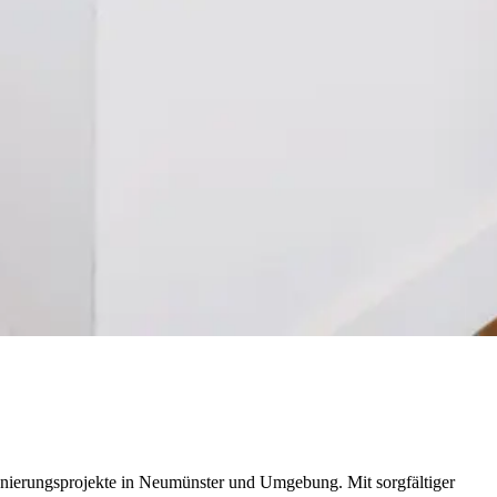
nierungsprojekte in Neumünster und Umgebung. Mit sorgfältiger