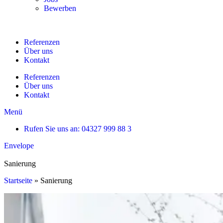
Bewerben
Referenzen
Über uns
Kontakt
Referenzen
Über uns
Kontakt
Menü
Rufen Sie uns an: 04327 999 88 3
Envelope
Sanierung
Startseite
»
Sanierung