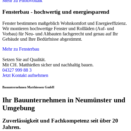
Mehr zu Photovoltaik
Fensterbau - hochwertig und energiesparend
Fenster bestimmen maßgeblich Wohnkomfort und Energieeffizienz.
Wir montieren hochwertige Fenster und Rollläden (Auf- und
Vorbau) für Neu- und Altbauten fachgerecht und genau auf Ihr
Gebäude und Ihre Bedürfnisse abgestimmt.
Mehr zu Fensterbau
Setzen Sie auf Qualität.
Mit CH. Matthießen sicher und nachhaltig bauen.
04327 999 88 3
Jetzt Kontakt aufnehmen
Bauunternehmen Matthiessen GmbH
Ihr Bauunternehmen in Neumünster und
Umgebung
Zuverlässigkeit und Fachkompetenz seit über 20
Jahren.