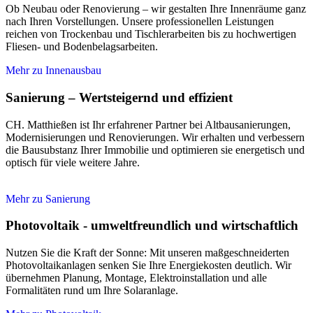
Ob Neubau oder Renovierung – wir gestalten Ihre Innenräume ganz
nach Ihren Vorstellungen. Unsere professionellen Leistungen
reichen von Trockenbau und Tischlerarbeiten bis zu hochwertigen
Fliesen- und Bodenbelagsarbeiten.
Mehr zu Innenausbau
Sanierung – Wertsteigernd und effizient
CH. Matthießen ist Ihr erfahrener Partner bei Altbausanierungen,
Modernisierungen und Renovierungen. Wir erhalten und verbessern
die Bausubstanz Ihrer Immobilie und optimieren sie energetisch und
optisch für viele weitere Jahre.
Mehr zu Sanierung
Photovoltaik - umweltfreundlich und wirtschaftlich
Nutzen Sie die Kraft der Sonne: Mit unseren maßgeschneiderten
Photovoltaikanlagen senken Sie Ihre Energiekosten deutlich. Wir
übernehmen Planung, Montage, Elektroinstallation und alle
Formalitäten rund um Ihre Solaranlage.