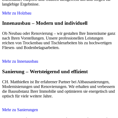
langlebige Ergebnisse.
Mehr zu Holzbau
Innenausbau – Modern und individuell
Ob Neubau oder Renovierung – wir gestalten Ihre Innenräume ganz
nach Ihren Vorstellungen. Unsere professionellen Leistungen
reichen von Trockenbau und Tischlerarbeiten bis zu hochwertigen
Fliesen- und Bodenbelagsarbeiten.
Mehr zu Innenausbau
Sanierung – Wertsteigernd und effizient
CH. Matthießen ist Ihr erfahrener Partner bei Altbausanierungen,
Modernisierungen und Renovierungen. Wir erhalten und verbessern
die Bausubstanz Ihrer Immobilie und optimieren sie energetisch und
optisch für viele weitere Jahre.
Mehr zu Sanierungen