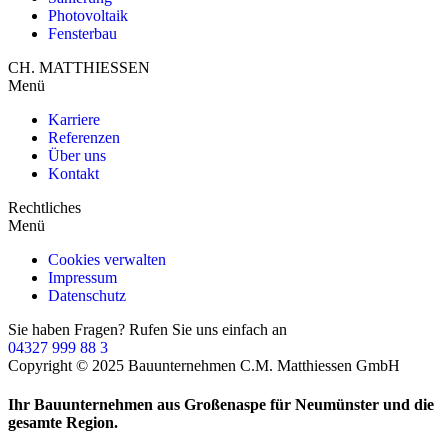
Photovoltaik
Fensterbau
CH. MATTHIESSEN
Menü
Karriere
Referenzen
Über uns
Kontakt
Rechtliches
Menü
Cookies verwalten
Impressum
Datenschutz
Sie haben Fragen? Rufen Sie uns einfach an
04327 999 88 3
Copyright © 2025 Bauunternehmen C.M. Matthiessen GmbH
Ihr Bauunternehmen aus Großenaspe für Neumünster und die
gesamte Region.