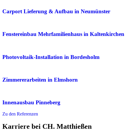
Carport Lieferung & Aufbau in Neumünster
Fenstereinbau Mehrfamilienhaus in Kaltenkirchen
Photovoltaik-Installation in Bordesholm
Zimmererarbeiten in Elmshorn
Innenausbau Pinneberg
Zu den Referenzen
Karriere bei CH. Matthießen