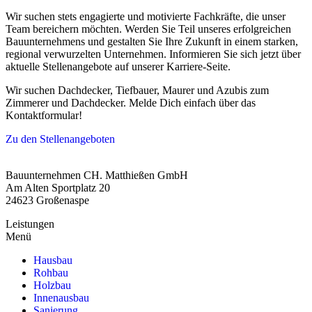
Wir suchen stets engagierte und motivierte Fachkräfte, die unser
Team bereichern möchten. Werden Sie Teil unseres erfolgreichen
Bauunternehmens und gestalten Sie Ihre Zukunft in einem starken,
regional verwurzelten Unternehmen. Informieren Sie sich jetzt über
aktuelle Stellenangebote auf unserer Karriere-Seite.
Wir suchen Dachdecker, Tiefbauer, Maurer und Azubis zum
Zimmerer und Dachdecker. Melde Dich einfach über das
Kontaktformular!
Zu den Stellenangeboten
Bauunternehmen CH. Matthießen GmbH
Am Alten Sportplatz 20
24623 Großenaspe
Leistungen
Menü
Hausbau
Rohbau
Holzbau
Innenausbau
Sanierung