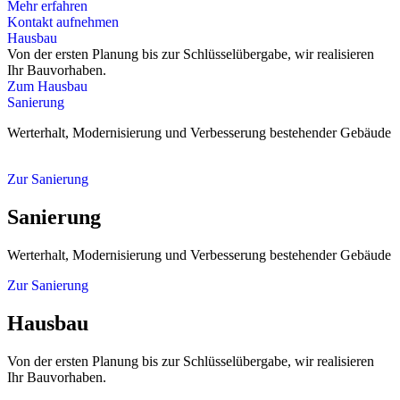
Mehr erfahren
Kontakt aufnehmen
Hausbau
Von der ersten Planung bis zur Schlüsselübergabe, wir realisieren
Ihr Bauvorhaben.
Zum Hausbau
Sanierung
Werterhalt, Modernisierung und Verbesserung bestehender Gebäude
Zur Sanierung
Sanierung
Werterhalt, Modernisierung und Verbesserung bestehender Gebäude
Zur Sanierung
Hausbau
Von der ersten Planung bis zur Schlüsselübergabe, wir realisieren
Ihr Bauvorhaben.