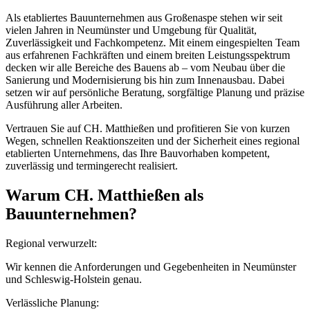
Als etabliertes Bauunternehmen aus Großenaspe stehen wir seit
vielen Jahren in Neumünster und Umgebung für Qualität,
Zuverlässigkeit und Fachkompetenz. Mit einem eingespielten Team
aus erfahrenen Fachkräften und einem breiten Leistungsspektrum
decken wir alle Bereiche des Bauens ab – vom Neubau über die
Sanierung und Modernisierung bis hin zum Innenausbau. Dabei
setzen wir auf persönliche Beratung, sorgfältige Planung und präzise
Ausführung aller Arbeiten.
Vertrauen Sie auf CH. Matthießen und profitieren Sie von kurzen
Wegen, schnellen Reaktionszeiten und der Sicherheit eines regional
etablierten Unternehmens, das Ihre Bauvorhaben kompetent,
zuverlässig und termingerecht realisiert.
Warum CH. Matthießen als
Bauunternehmen?
Regional verwurzelt:
Wir kennen die Anforderungen und Gegebenheiten in Neumünster
und Schleswig-Holstein genau.
Verlässliche Planung: