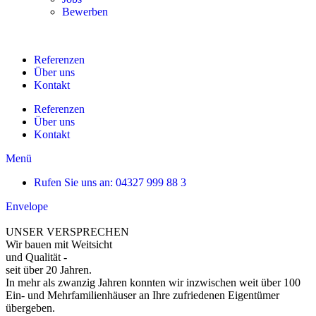
Bewerben
Referenzen
Über uns
Kontakt
Referenzen
Über uns
Kontakt
Menü
Rufen Sie uns an: 04327 999 88 3
Envelope
UNSER VERSPRECHEN
Wir bauen mit Weitsicht
und Qualität -
seit über 20 Jahren.
In mehr als zwanzig Jahren konnten wir inzwischen weit über 100
Ein- und Mehrfamilienhäuser an Ihre zufriedenen Eigentümer
übergeben.