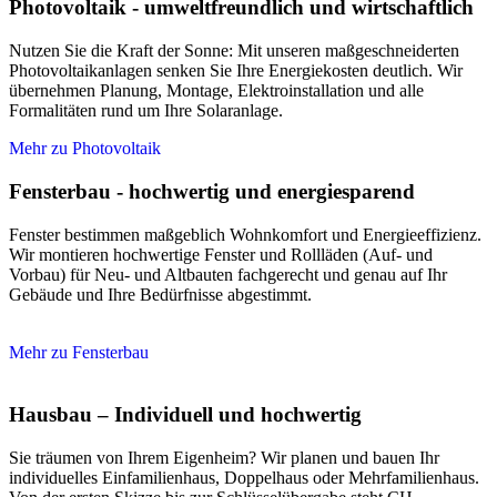
Photovoltaik - umweltfreundlich und wirtschaftlich
Nutzen Sie die Kraft der Sonne: Mit unseren maßgeschneiderten
Photovoltaikanlagen senken Sie Ihre Energiekosten deutlich. Wir
übernehmen Planung, Montage, Elektroinstallation und alle
Formalitäten rund um Ihre Solaranlage.
Mehr zu Photovoltaik
Fensterbau - hochwertig und energiesparend
Fenster bestimmen maßgeblich Wohnkomfort und Energieeffizienz.
Wir montieren hochwertige Fenster und Rollläden (Auf- und
Vorbau) für Neu- und Altbauten fachgerecht und genau auf Ihr
Gebäude und Ihre Bedürfnisse abgestimmt.
Mehr zu Fensterbau
Hausbau – Individuell und hochwertig
Sie träumen von Ihrem Eigenheim? Wir planen und bauen Ihr
individuelles Einfamilienhaus, Doppelhaus oder Mehrfamilienhaus.