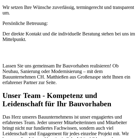
Wir setzen Ihre Wünsche zuverlässig, termingerecht und transparent
um.
Persönliche Betreuung:
Der direkte Kontakt und die individuelle Beratung stehen bei uns im
Mittelpunkt.
Lassen Sie uns gemeinsam Ihr Bauvorhaben realisieren! Ob
Neubau, Sanierung oder Modernisierung – mit dem
Bauunternehmen CH. Matthießen aus Großenaspe steht Ihnen ein
erfahrener Partner zur Seite.
Unser Team - Kompetenz und
Leidenschaft für Ihr Bauvorhaben
Das Herz unseres Bauunternehmens ist unser engagiertes und
erfahrenes Team. Jeder unserer Mitarbeiterinnen und Mitarbeiter
bringt nicht nur fundiertes Fachwissen, sondern auch viel
Leidenschaft und Engagement für jedes einzelne Projekt mit. Wir