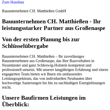
Zum Hausbau
Bauunternehmen CH. Matthießen GmbH
Bauunternehmen CH. Matthießen - Ihr
leistungsstarker Partner aus Großenaspe
Von der ersten Planung bis zur
Schlüsselübergabe
Bauunternehmen CH. Matthießen – Ihr zuverlässiges
Bauunternehmen aus Großenaspe, das Ihre Bauvorhaben in
Neumünster und ganz Schleswig-Holstein kompetent und
professionell umsetzt. Mit unserer langjährigen Erfahrung und einem
engagierten Team bieten wir Ihnen ein umfassendes
Leistungsspektrum, das von individuellen Neubauten über
hochwertige Sanierungen bis hin zu nachhaltigen Energielösungen
reicht.
Unsere Baufirmen Leistungen im
Überblick: