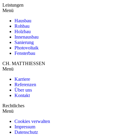
Leistungen
Menü
Hausbau
Rohbau
Holzbau
Innenausbau
Sanierung
Photovoltaik
Fensterbau
CH. MATTHIESSEN
Menü
Karriere
Referenzen
Über uns
Kontakt
Rechtliches
Menü
Cookies verwalten
Impressum
Datenschutz