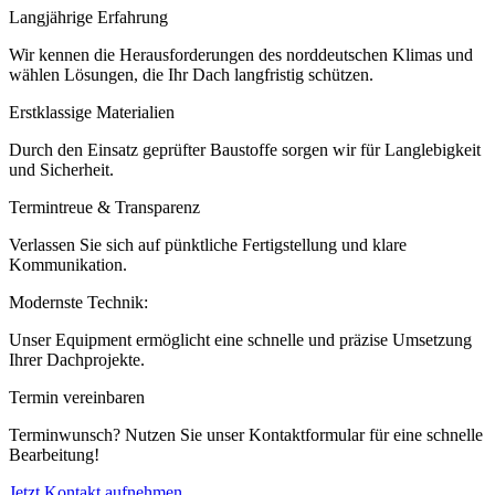
Langjährige Erfahrung
Wir kennen die Herausforderungen des norddeutschen Klimas und
wählen Lösungen, die Ihr Dach langfristig schützen.
Erstklassige Materialien
Durch den Einsatz geprüfter Baustoffe sorgen wir für Langlebigkeit
und Sicherheit.
Termintreue & Transparenz
Verlassen Sie sich auf pünktliche Fertigstellung und klare
Kommunikation.
Modernste Technik:
Unser Equipment ermöglicht eine schnelle und präzise Umsetzung
Ihrer Dachprojekte.
Termin vereinbaren
Terminwunsch? Nutzen Sie unser Kontaktformular für eine schnelle
Bearbeitung!
Jetzt Kontakt aufnehmen