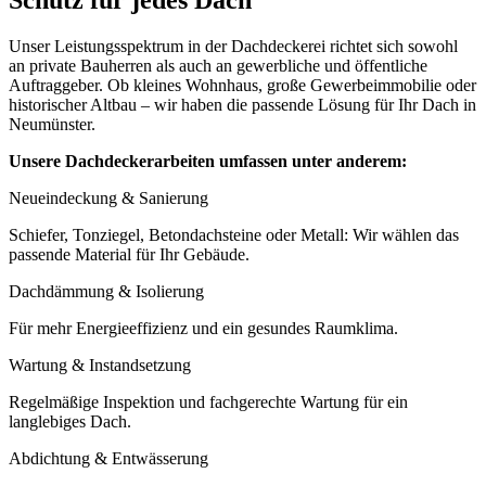
Unser Leistungsspektrum in der Dachdeckerei richtet sich sowohl
an private Bauherren als auch an gewerbliche und öffentliche
Auftraggeber. Ob kleines Wohnhaus, große Gewerbeimmobilie oder
historischer Altbau – wir haben die passende Lösung für Ihr Dach in
Neumünster.
Unsere Dachdeckerarbeiten umfassen unter anderem:
Neueindeckung & Sanierung
Schiefer, Tonziegel, Betondachsteine oder Metall: Wir wählen das
passende Material für Ihr Gebäude.
Dachdämmung & Isolierung
Für mehr Energieeffizienz und ein gesundes Raumklima.
Wartung & Instandsetzung
Regelmäßige Inspektion und fachgerechte Wartung für ein
langlebiges Dach.
Abdichtung & Entwässerung