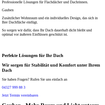
Professionelle Lösungen für Flachdächer und Dachrinnen.
Gauben
Zusätzlicher Wohnraum und ein individuelles Design, das sich in
Ihre Dachfläche einfügt.
So sorgen wir dafür, dass Ihr Dach dauerhaft dicht bleibt und
optimal vor äußeren Einflüssen geschützt ist.
Perfekte Lösungen für Ihr Dach
Wir sorgen für Stabilität und Komfort unter Ihrem
Dach
Sie haben Fragen? Rufen Sie uns einfach an
04327 999 88 3
Jetzt Termin vereinbaren