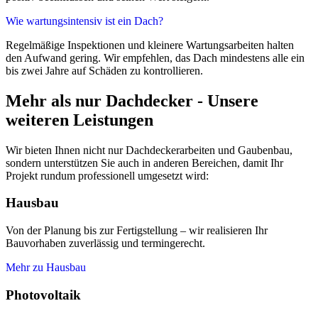
Wie wartungsintensiv ist ein Dach?
Regelmäßige Inspektionen und kleinere Wartungsarbeiten halten
den Aufwand gering. Wir empfehlen, das Dach mindestens alle ein
bis zwei Jahre auf Schäden zu kontrollieren.
Mehr als nur Dachdecker - Unsere
weiteren Leistungen
Wir bieten Ihnen nicht nur Dachdeckerarbeiten und Gaubenbau,
sondern unterstützen Sie auch in anderen Bereichen, damit Ihr
Projekt rundum professionell umgesetzt wird:
Hausbau
Von der Planung bis zur Fertigstellung – wir realisieren Ihr
Bauvorhaben zuverlässig und termingerecht.
Mehr zu Hausbau
Photovoltaik