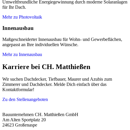
Umweltfreundliche Energiegewinnung durch moderne Solaranlagen
für Ihr Dach.
Mehr zu Photovoltaik
Innenausbau
Maßgeschneiderter Innenausbau für Wohn- und Gewerbeflächen,
angepasst an Ihre individuellen Wünsche.
Mehr zu Innenausbau
Karriere bei CH. Matthießen
Wir suchen Dachdecker, Tiefbauer, Maurer und Azubis zum
Zimmerer und Dachdecker. Melde Dich einfach über das
Kontaktformular!
Zu den Stellenangeboten
Bauunternehmen CH. Matthießen GmbH
Am Alten Sportplatz 20
24623 Großenaspe