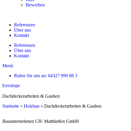
Bewerben
Referenzen
Über uns
Kontakt
Referenzen
Über uns
Kontakt
Menü
Rufen Sie uns an: 04327 999 88 3
Envelope
Dachdeckerarbeiten & Gauben
Startseite
»
Holzbau
»
Dachdeckerarbeiten & Gauben
Bauunternehmen CH. Matthießen GmbH